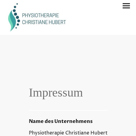
Impressum
Name des Unternehmens
Physiotherapie Christiane Hubert