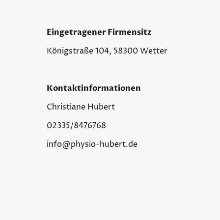
Eingetragener Firmensitz
Königstraße 104, 58300 Wetter
Kontaktinformationen
Christiane Hubert
02335/8476768
info@physio-hubert.de