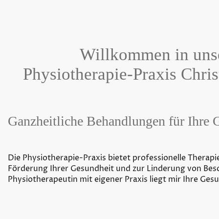
Willkommen in uns
Physiotherapie-Praxis Chris
Ganzheitliche Behandlungen für Ihre 
Die Physiotherapie-Praxis bietet professionelle Therap
Förderung Ihrer Gesundheit und zur Linderung von Bes
Physiotherapeutin mit eigener Praxis liegt mir Ihre Ge