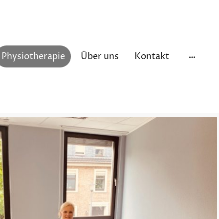
Physiotherapie
Über uns
Kontakt